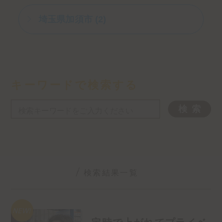
埼玉県加須市 (2)
キーワードで検索する
検索結果一覧