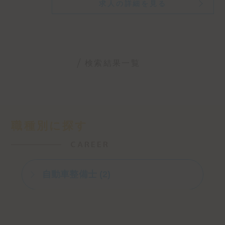
求人の詳細を見る
検索結果一覧
職種別に探す
CAREER
自動車整備士 (2)