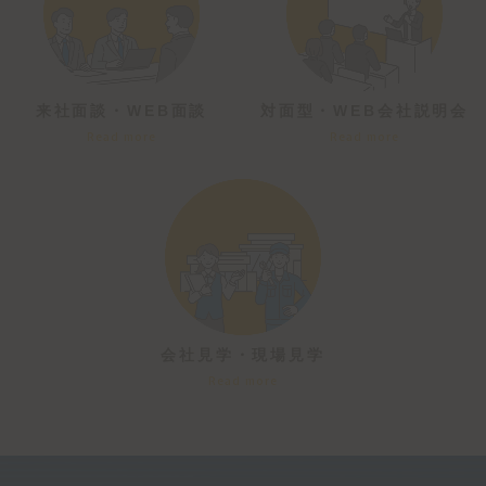
来社面談・WEB面談
対面型・WEB会社説明会
Read more
Read more
会社見学・現場見学
Read more