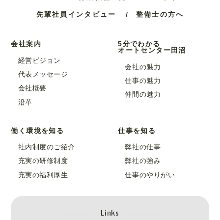
先輩社員インタビュー
整備士の方へ
会社案内
5分でわかる
オートセンター田沼
経営ビジョン
会社の魅力
代表メッセージ
仕事の魅力
会社概要
仲間の魅力
沿革
働く環境を知る
仕事を知る
社内制度のご紹介
弊社の仕事
充実の研修制度
弊社の強み
充実の福利厚生
仕事のやりがい
Links