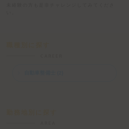
未経験の方も是非チャレンジしてみてくださ
い。
職種別に探す
CAREER
自動車整備士 (2)
勤務地別に探す
AREA