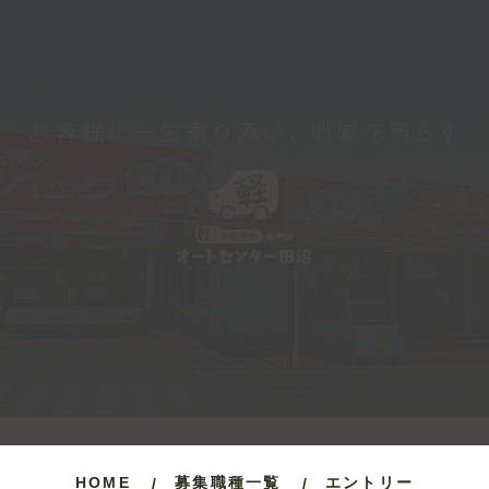
HOME
募集職種一覧
エントリー