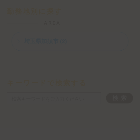
勤務地別に探す
AREA
埼玉県加須市 (2)
キーワードで検索する