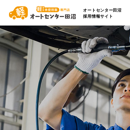
オートセンター田沼
採用情報サイト