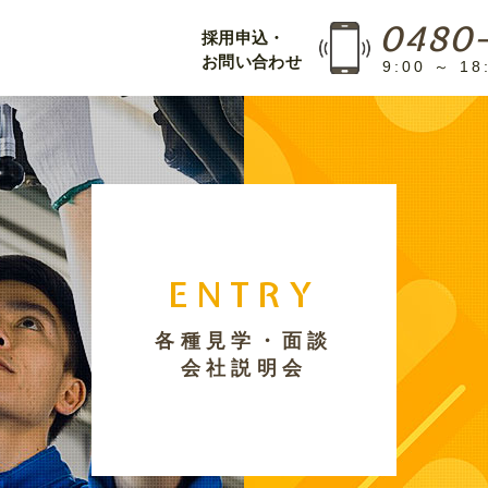
0480-
採用申込・
お問い合わせ
9:00 ～ 1
ENTRY
各種見学・面談
会社説明会