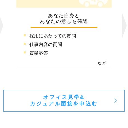
あなた自身と
あなたの意志を確認
採用にあたっての質問
仕事内容の質問
質疑応答
など
オフィス見学&
カジュアル面接を申込む