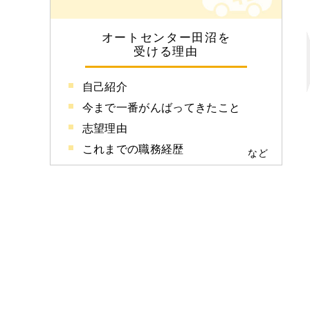
オートセンター田沼を
受ける理由
自己紹介
今まで一番がんばってきたこと
志望理由
これまでの職務経歴
など