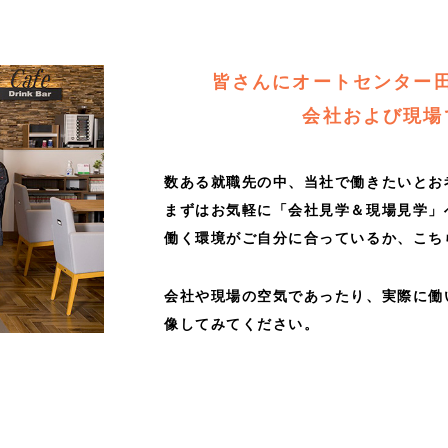
皆さんにオートセンター
会社および現場
数ある就職先の中、当社で働きたいとお
まずはお気軽に「会社見学＆現場見学」
働く環境がご自分に合っているか、こち
会社や現場の空気であったり、実際に働
像してみてください。