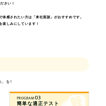
ください！
で体感されたい方は「来社面談」がおすすめです。
を楽しみにしています！
」を!
03
PROGRAM
簡単な適正テスト