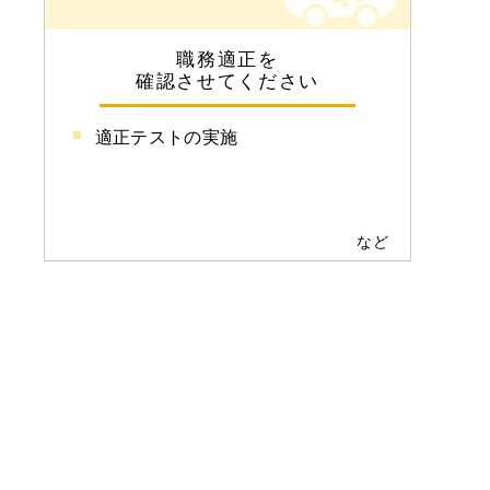
職務適正を
確認させてください
適正テストの実施
など