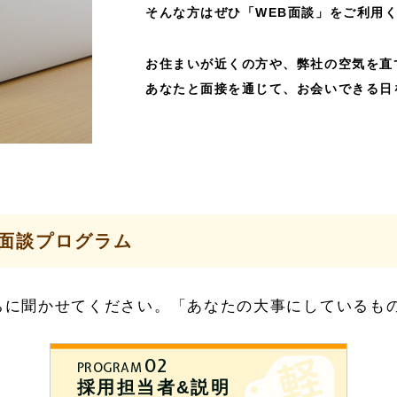
そんな方はぜひ「WEB面談」をご利用
お住まいが近くの方や、弊社の空気を直
あなたと面接を通じて、お会いできる日
面談プログラム
ちに聞かせてください。
「あなたの大事にしているもの
02
PROGRAM
採用担当者&説明