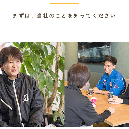
まずは、当社のことを知ってください