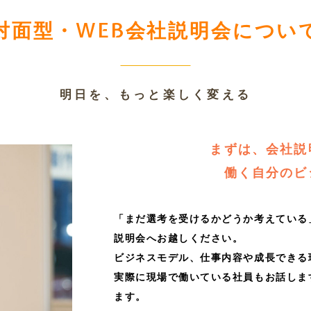
対面型・WEB会社説明会
につい
明日を、もっと楽しく変える
まずは、会社説
働く自分のビ
「まだ選考を受けるかどうか考えている
説明会へお越しください。
ビジネスモデル、仕事内容や成長できる
実際に現場で働いている社員もお話しま
ます。