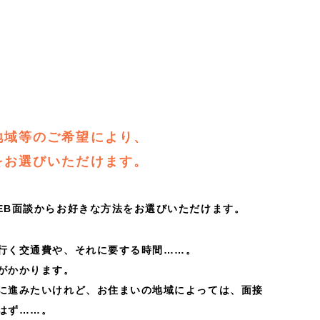
地域等のご希望により、
をお選びいただけます。
EB面談からお好きな方法をお選びいただけます。
行く交通費や、それに要する時間……。
がかかります。
に進みたいけれど、お住まいの地域によっては、面接
はず……。