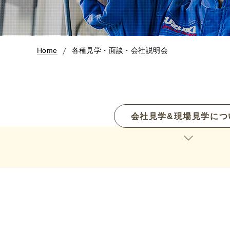
Home
各種見学・面談・会社説明会
会社見学&現場見学につ