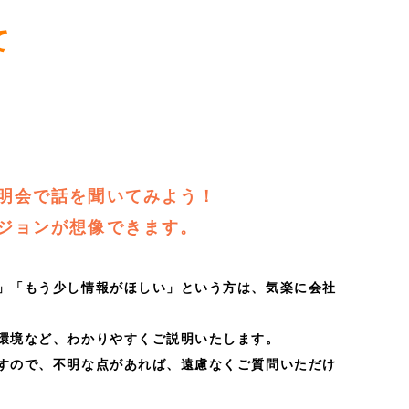
て
明会で話を聞いてみよう！
ジョンが想像できます。
」「もう少し情報がほしい」という方は、気楽に会社
環境など、わかりやすくご説明いたします。
すので、不明な点があれば、遠慮なくご質問いただけ