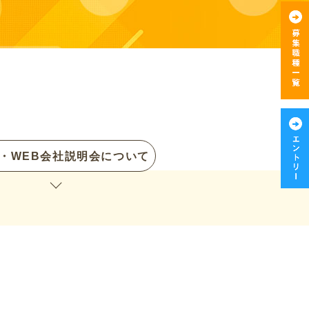
・WEB会社説明会について